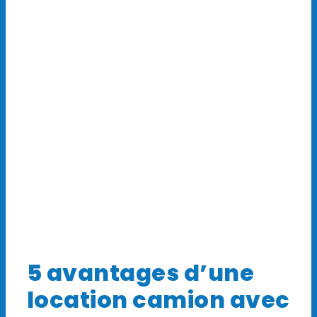
5 avantages d’une
location camion avec