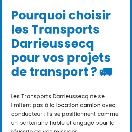
Pourquoi choisir
les Transports
Darrieussecq
pour vos projets
de transport ? 🚛
Les Transports Darrieussecq ne se
limitent pas à la location camion avec
conducteur : ils se positionnent comme
un partenaire fiable et engagé pour la
réussite de vos missions.