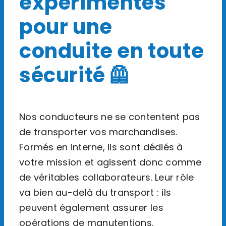
expérimentés
pour une
conduite en toute
sécurité 🦺
Nos conducteurs ne se contentent pas
de transporter vos marchandises.
Formés en interne, ils sont dédiés à
votre mission et agissent donc comme
de véritables collaborateurs. Leur rôle
va bien au-delà du transport : ils
peuvent également assurer les
opérations de manutentions.