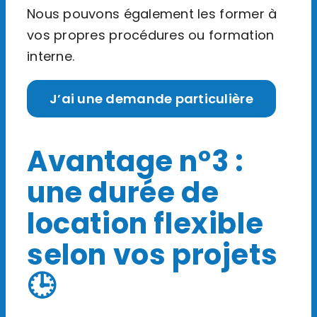
Nous pouvons également les former à
vos propres procédures ou formation
interne.
J’ai une demande particulière
Avantage n°3 :
une durée de
location flexible
selon vos projets
🕒