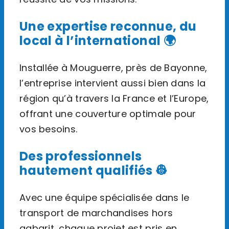
Une expertise reconnue, du
local à l’international 🌍
Installée à Mouguerre, près de Bayonne,
l’entreprise intervient aussi bien dans la
région qu’à travers la France et l’Europe,
offrant une couverture optimale pour
vos besoins.
Des professionnels
hautement qualifiés 👷
Avec une équipe spécialisée dans le
transport de marchandises hors
gabarit, chaque projet est pris en