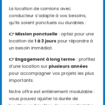
La location de camions avec
conducteur s’adapte à vos besoins,
qu’ils soient ponctuels ou durables :
👉 Mission ponctuelle
: optez pour une
location de
1 à 3 jours
pour répondre à
un besoin immédiat.
👉 Engagement à long terme
: profitez
d’une location sur
plusieurs années
pour accompagner vos projets les plus
importants.
Notre offre est entièrement modulable :
vous pouvez ajuster la durée de