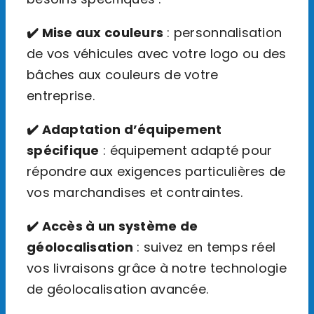
✔️ Mise aux couleurs
: personnalisation
de vos véhicules avec votre logo ou des
bâches aux couleurs de votre
entreprise.
✔️ Adaptation d’équipement
spécifique
: équipement adapté pour
répondre aux exigences particulières de
vos marchandises et contraintes.
✔️ Accès à un système de
géolocalisation
: suivez en temps réel
vos livraisons grâce à notre technologie
de géolocalisation avancée.