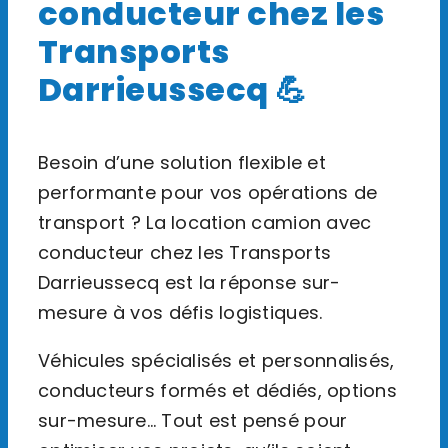
conducteur chez les
Transports
Darrieussecq 💪
Besoin d’une solution flexible et
performante pour vos opérations de
transport ? La location camion avec
conducteur chez les Transports
Darrieussecq est la réponse sur-
mesure à vos défis logistiques.
Véhicules spécialisés et personnalisés,
conducteurs formés et dédiés, options
sur-mesure… Tout est pensé pour