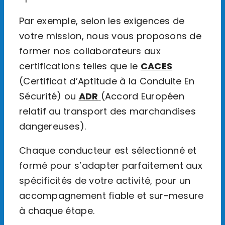
Par exemple, selon les exigences de
votre mission, nous vous proposons de
former nos collaborateurs aux
certifications telles que le
CACES
(Certificat d’Aptitude à la Conduite En
Sécurité) ou
ADR
(Accord Européen
relatif au transport des marchandises
dangereuses).
Chaque conducteur est sélectionné et
formé pour s’adapter parfaitement aux
spécificités de votre activité, pour un
accompagnement fiable et sur-mesure
à chaque étape.