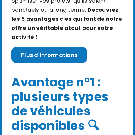
optimiser vos projets, qu’ils soient
ponctuels ou à long terme.
Découvrez
les 5 avantages clés qui font de notre
offre un véritable atout pour votre
activité !
Plus d’informations
Avantage n°1 :
plusieurs types
de véhicules
disponibles 🔍