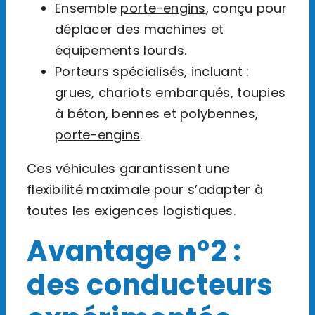
Ensemble
porte-engins
, conçu pour
déplacer des machines et
équipements lourds.
Porteurs spécialisés, incluant :
grues,
chariots embarqués
, toupies
à béton, bennes et polybennes,
porte-engins
.
Ces véhicules garantissent une
flexibilité maximale pour s’adapter à
toutes les exigences logistiques.
Avantage n°2 :
des conducteurs