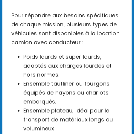
Pour répondre aux besoins spécifiques
de chaque mission, plusieurs types de
véhicules sont disponibles à la location
camion avec conducteur :
Poids lourds et super lourds,
adaptés aux charges lourdes et
hors normes.
Ensemble
tautliner
ou fourgons
équipés de hayons ou chariots
embarqués.
Ensemble
plateau
, idéal pour le
transport de matériaux longs ou
volumineux.