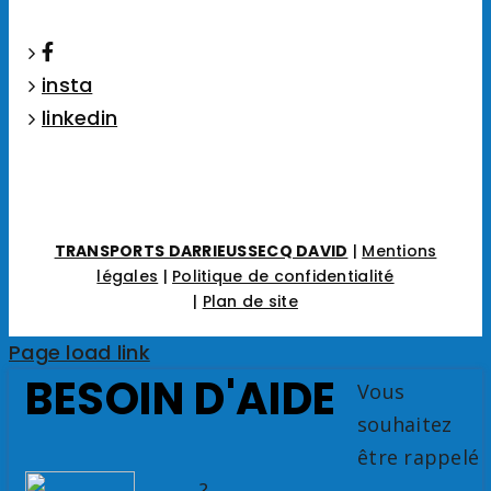
insta
linkedin
TRANSPORTS DARRIEUSSECQ DAVID
|
Mentions
légales
|
Politique de confidentialité
|
Plan de site
Page load link
BESOIN D'AIDE
Vous
souhaitez
être rappelé
?