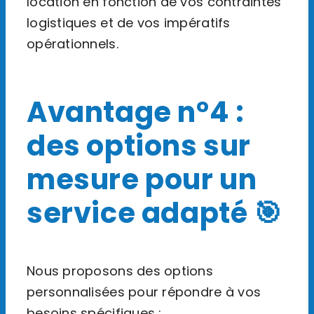
location en fonction de vos contraintes
logistiques et de vos impératifs
opérationnels.
Avantage n°4 :
des options sur
mesure pour un
service adapté 🎯
Nous proposons des options
personnalisées pour répondre à vos
besoins spécifiques :