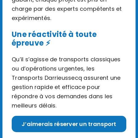
charge par des experts compétents et
expérimentés.
Une réactivité à toute
épreuve ⚡
Qu’il s’agisse de transports classiques
ou d’opérations urgentes, les
Transports Darrieussecq assurent une
gestion rapide et efficace pour
répondre à vos demandes dans les
meilleurs délais.
J’aimerais réserver un transport