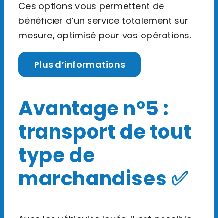
Ces options vous permettent de
bénéficier d’un service totalement sur
mesure, optimisé pour vos opérations.
Plus d’informations
Avantage n°5 :
transport de tout
type de
marchandises ✅