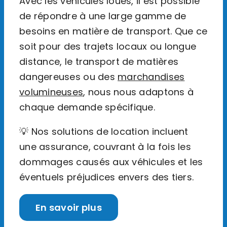
Avec les véhicules loués, il est possible
de répondre à une large gamme de
besoins en matière de transport. Que ce
soit pour des trajets locaux ou longue
distance, le transport de matières
dangereuses ou des
marchandises
volumineuses
, nous nous adaptons à
chaque demande spécifique.
💡 Nos solutions de location incluent
une assurance, couvrant à la fois les
dommages causés aux véhicules et les
éventuels préjudices envers des tiers.
En savoir plus