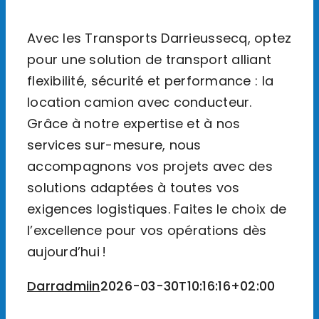
Avec les Transports Darrieussecq, optez
pour une solution de transport alliant
flexibilité, sécurité et performance : la
location camion avec conducteur.
Grâce à notre expertise et à nos
services sur-mesure, nous
accompagnons vos projets avec des
solutions adaptées à toutes vos
exigences logistiques. Faites le choix de
l’excellence pour vos opérations dès
aujourd’hui !
Darradmiin
2026-03-30T10:16:16+02:00