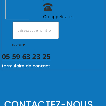
Ou appelez le :
ENVOYER
05 59 63 23 25
formulaire de contact
CONTACTEZ-NOUS