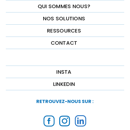
QUI SOMMES NOUS?
NOS SOLUTIONS
RESSOURCES
CONTACT
INSTA
LINKEDIN
RETROUVEZ-NOUS SUR :