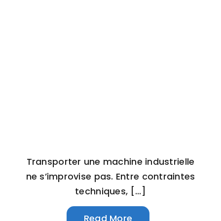
Transporter une machine industrielle
ne s’improvise pas. Entre contraintes
techniques, [...]
Read More