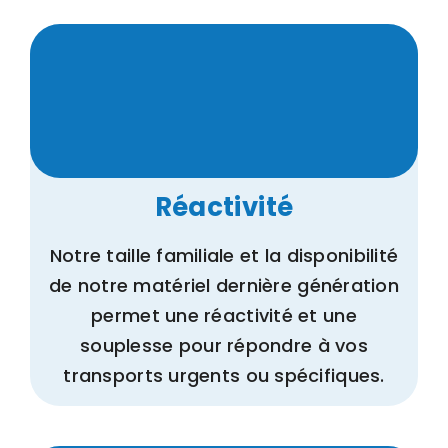
Réactivité
Notre taille familiale et la disponibilité
de notre matériel dernière génération
permet une réactivité et une
souplesse pour répondre à vos
transports urgents ou spécifiques.