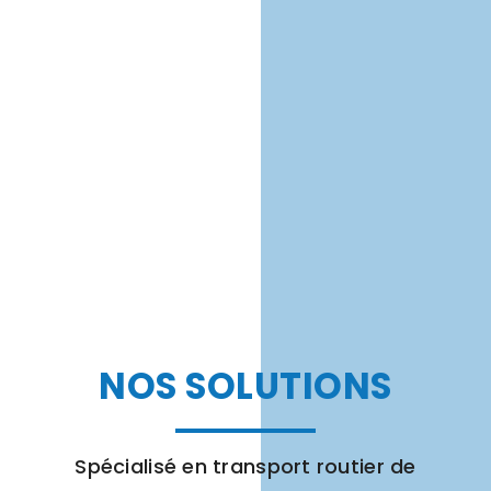
NOS SOLUTIONS
Spécialisé en transport routier de