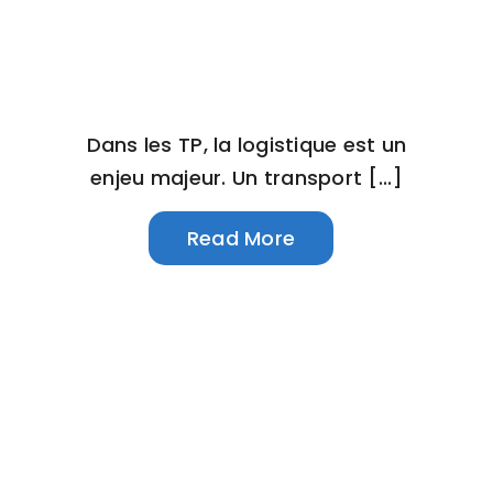
Dans les TP, la logistique est un
enjeu majeur. Un transport [...]
Read More