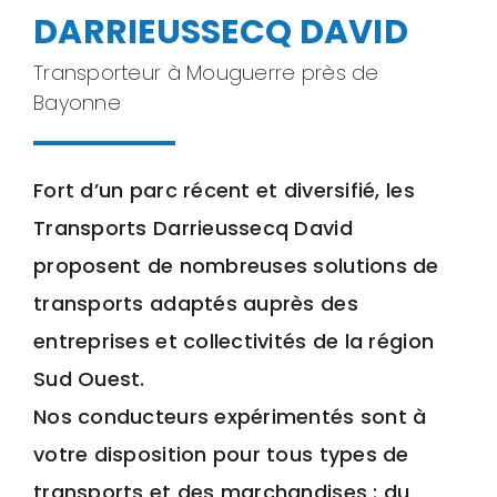
DARRIEUSSECQ DAVID
Transporteur à Mouguerre près de
Bayonne
Fort d’un parc récent et diversifié, les
Transports Darrieussecq David
proposent de nombreuses solutions de
transports adaptés auprès des
entreprises et collectivités de la région
Sud Ouest.
Nos conducteurs expérimentés sont à
votre disposition pour tous types de
transports et des marchandises : du