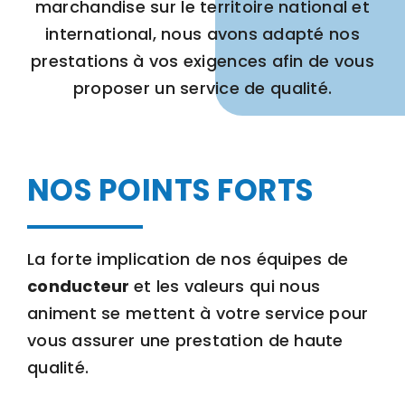
marchandise sur le territoire national et
international, nous avons adapté nos
prestations à vos exigences afin de vous
proposer un service de qualité.
NOS POINTS FORTS
La forte implication de nos équipes de
conducteur
et les valeurs qui nous
animent se mettent à votre service pour
vous assurer une prestation de haute
qualité.