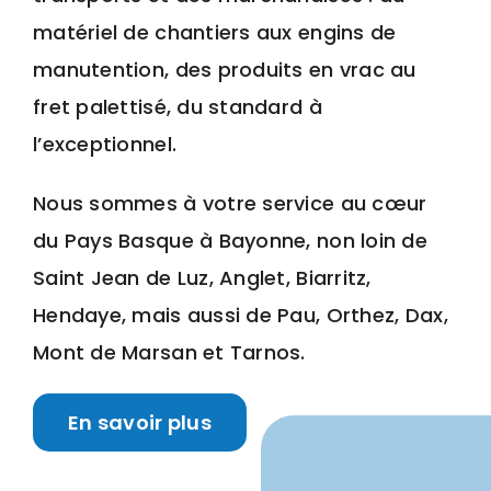
matériel de chantiers aux engins de
manutention, des produits en vrac au
fret palettisé, du standard à
l’exceptionnel.
Nous sommes à votre service au cœur
du Pays Basque à Bayonne, non loin de
Saint Jean de Luz, Anglet, Biarritz,
Hendaye, mais aussi de Pau, Orthez, Dax,
Mont de Marsan et Tarnos.
En savoir plus