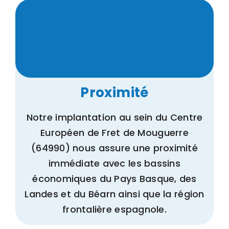
Proximité
Notre implantation au sein du Centre
Européen de Fret de Mouguerre
(64990) nous assure une proximité
immédiate avec les bassins
économiques du Pays Basque, des
Landes et du Béarn ainsi que la région
frontalière espagnole.