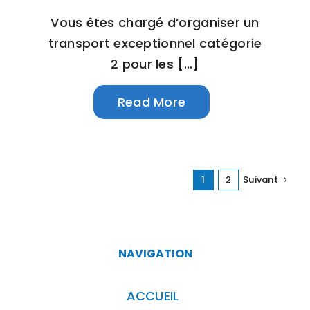
Vous êtes chargé d’organiser un
transport exceptionnel catégorie
2 pour les [...]
Read More
1
2
Suivant
NAVIGATION
ACCUEIL