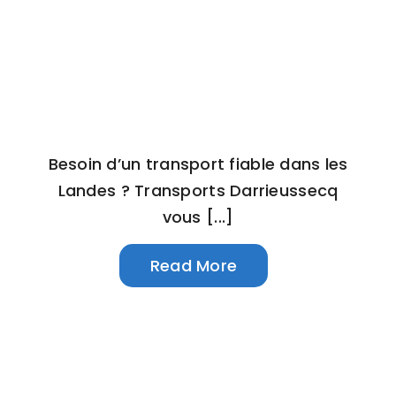
Besoin d’un transport fiable dans les
Landes ? Transports Darrieussecq
vous [...]
Read More