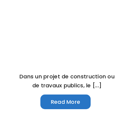
Dans un projet de construction ou
de travaux publics, le [...]
Read More