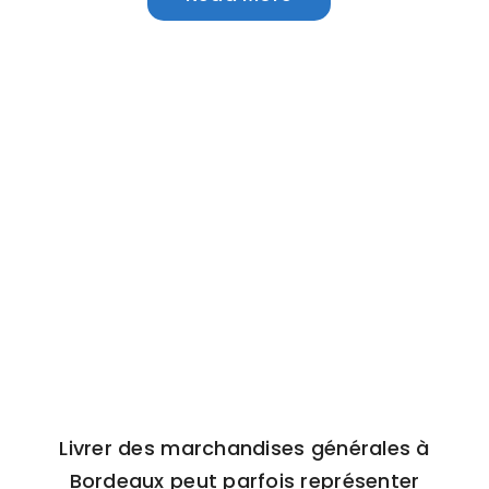
Livrer des marchandises générales à
Bordeaux peut parfois représenter