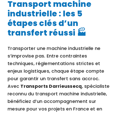
Transport machine
industrielle : les 5
étapes clés d’un
transfert réussi 🏭
Transporter une machine industrielle ne
s’improvise pas. Entre contraintes
techniques, réglementations strictes et
enjeux logistiques, chaque étape compte
pour garantir un transfert sans accroc.
Avec
Transports Darrieussecq
, spécialiste
reconnu du transport machine industrielle,
bénéficiez d’un accompagnement sur
mesure pour vos projets en France et en