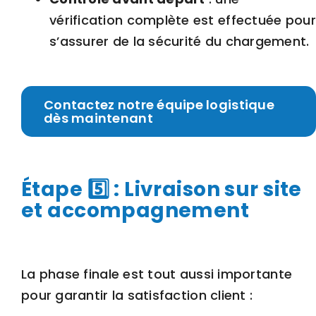
vérification complète est effectuée pour
s’assurer de la sécurité du chargement.
Contactez notre équipe logistique
dès maintenant
Étape 5️⃣ : Livraison sur site
et accompagnement
La phase finale est tout aussi importante
pour garantir la satisfaction client :