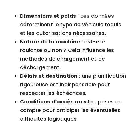
Dimensions et poids
: ces données
déterminent le type de véhicule requis
et les autorisations nécessaires.
Nature de la machine
: est-elle
roulante ou non ? Cela influence les
méthodes de chargement et de
déchargement.
Délais et destination
: une planification
rigoureuse est indispensable pour
respecter les échéances.
Conditions d’accès au site
: prises en
compte pour anticiper les éventuelles
difficultés logistiques.