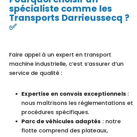
spécialiste comme les
Transports Darrieussecq ?
✅
Faire appel à un expert en transport
machine industrielle, c’est s’assurer d’un
service de qualité :
Expertise en convois exceptionnels
:
nous maîtrisons les réglementations et
procédures spécifiques.
Parc de véhicules adaptés
: notre
flotte comprend des
plateaux
,