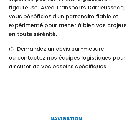
rigoureuse. Avec Transports Darrieussecq,
vous bénéficiez d’un partenaire fiable et
expérimenté pour mener à bien vos projets
en toute sérénité.
👉
Demandez un devis sur-mesure
ou
contactez nos équipes logistiques
pour
discuter de vos besoins spécifiques.
NAVIGATION