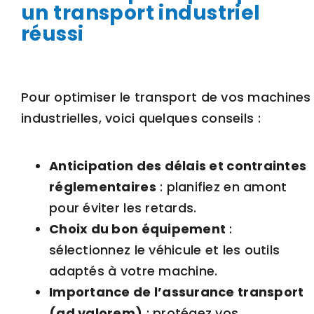
un transport industriel
réussi
Pour optimiser le transport de vos machines
industrielles, voici quelques conseils :
Anticipation des délais et contraintes
réglementaires
: planifiez en amont
pour éviter les retards.
Choix du bon équipement
:
sélectionnez le véhicule et les outils
adaptés à votre machine.
Importance de l’assurance transport
(ad valorem)
: protégez vos