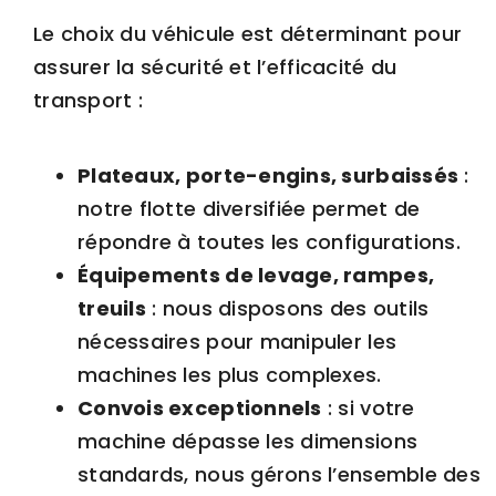
Le choix du véhicule est déterminant pour
assurer la sécurité et l’efficacité du
transport :
Plateaux
, porte-engins, surbaissés
:
notre flotte diversifiée permet de
répondre à toutes les configurations.
Équipements de levage, rampes,
treuils
: nous disposons des outils
nécessaires pour manipuler les
machines les plus complexes.
Convois exceptionnels
: si votre
machine dépasse les dimensions
standards, nous gérons l’ensemble des