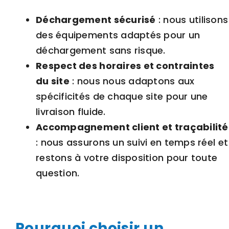
Déchargement sécurisé
: nous utilisons
des équipements adaptés pour un
déchargement sans risque.
Respect des horaires et contraintes
du site
: nous nous adaptons aux
spécificités de chaque site pour une
livraison fluide.
Accompagnement client et traçabilité
: nous assurons un suivi en temps réel et
restons à votre disposition pour toute
question.
Pourquoi choisir un