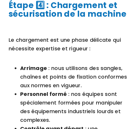
Étape 4️⃣ : Chargement et
sécurisation de la machine
Le chargement est une phase délicate qui
nécessite expertise et rigueur :
Arrimage
: nous utilisons des sangles,
chaînes et points de fixation conformes
aux normes en vigueur.
Personnel formé
: nos équipes sont
spécialement formées pour manipuler
des équipements industriels lourds et
complexes.
Contrôle avant départ
: une