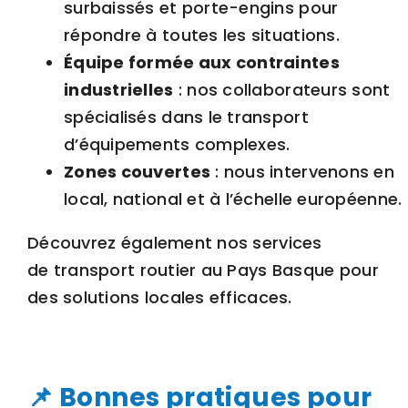
surbaissés et porte-engins pour
répondre à toutes les situations.
Équipe formée aux contraintes
industrielles
: nos collaborateurs sont
spécialisés dans le transport
d’équipements complexes.
Zones couvertes
: nous intervenons en
local, national et à l’échelle européenne.
Découvrez également nos services
de
transport routier au Pays Basque
pour
des solutions locales efficaces.
📌 Bonnes pratiques pour