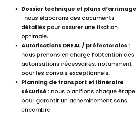
Dossier technique et plans d’arrimage
: nous élaborons des documents
détaillés pour assurer une fixation
optimale.
Autorisations
DREAL
/ préfectorales
:
nous prenons en charge l’obtention des
autorisations nécessaires, notamment
pour les
convois exceptionnels
.
Planning de transport et itinéraire
sécurisé
: nous planifions chaque étape
pour garantir un acheminement sans
encombre.