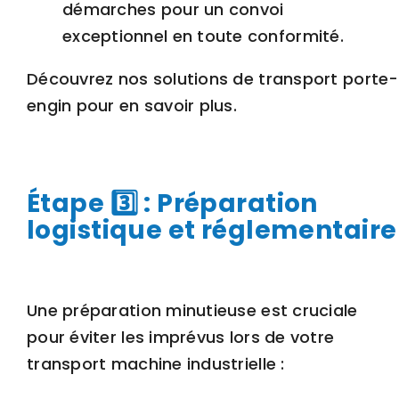
démarches pour un
convoi
exceptionnel
en toute conformité.
Découvrez nos solutions de
transport porte-
engin
pour en savoir plus.
Étape 3️⃣ : Préparation
logistique et réglementaire
Une préparation minutieuse est cruciale
pour éviter les imprévus lors de votre
transport machine industrielle :