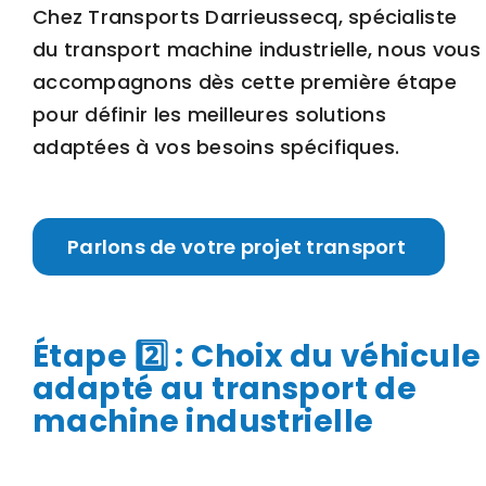
Chez Transports Darrieussecq, spécialiste
du transport machine industrielle, nous vous
accompagnons dès cette première étape
pour définir les meilleures solutions
adaptées à vos besoins spécifiques.
Parlons de votre projet transport
Étape 2️⃣ : Choix du véhicule
adapté au transport de
machine industrielle