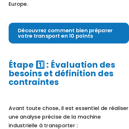
Europe.
Découvrez comment bien préparer
votre transport en 10 points
Étape 1️⃣ : Évaluation des
besoins et définition des
contraintes
Avant toute chose, il est essentiel de réaliser
une analyse précise de la machine
industrielle à transporter :