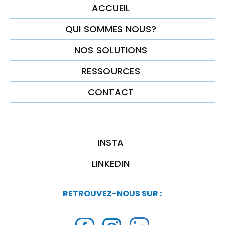
ACCUEIL
QUI SOMMES NOUS?
NOS SOLUTIONS
RESSOURCES
CONTACT
INSTA
LINKEDIN
RETROUVEZ-NOUS SUR :