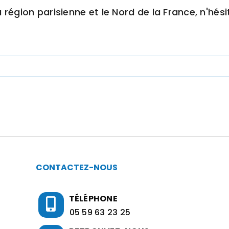
égion parisienne et le Nord de la France, n'hési
CONTACTEZ-NOUS
TÉLÉPHONE
05 59 63 23 25