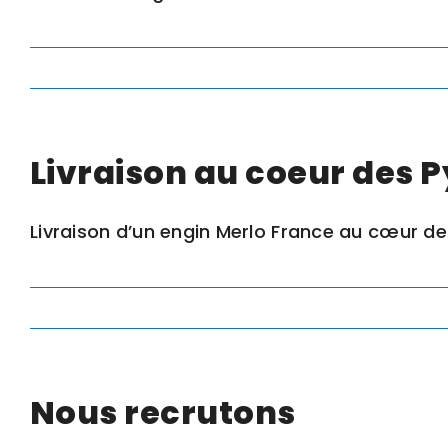
Livraison au coeur des 
Livraison d’un engin Merlo France au cœur des
Nous recrutons