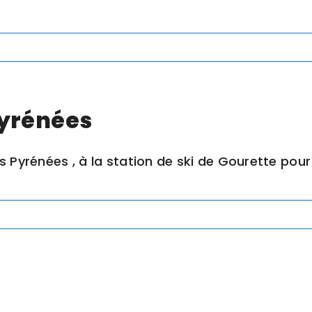
Pyrénées
 Pyrénées , à la station de ski de Gourette pour 