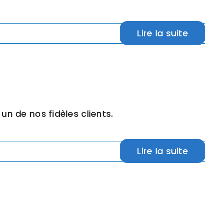
Lire la suite
un de nos fidèles clients.
Lire la suite