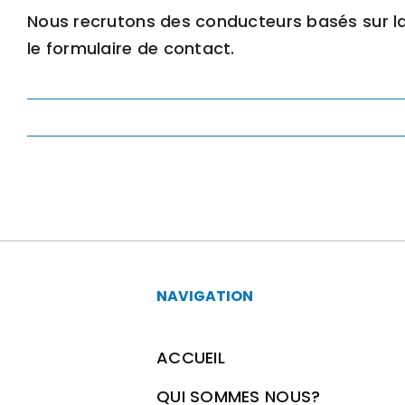
Nous recrutons des conducteurs basés sur la r
le formulaire de contact.
NAVIGATION
ACCUEIL
QUI SOMMES NOUS?