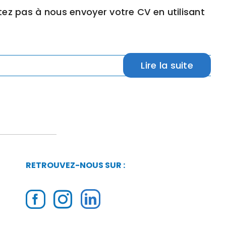
tez pas à nous envoyer votre CV en utilisant
Lire la suite
RETROUVEZ-NOUS SUR :