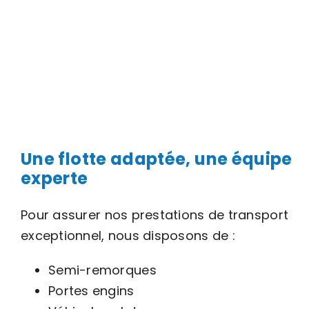
Une flotte adaptée, une équipe
experte
Pour assurer nos prestations de transport
exceptionnel, nous disposons de :
Semi-remorques
Portes engins