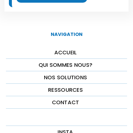
NAVIGATION
ACCUEIL
QUI SOMMES NOUS?
NOS SOLUTIONS
RESSOURCES
CONTACT
INSTA