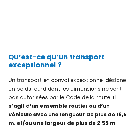
Qu’est-ce qu’un transport
exceptionnel ?
Un transport en convoi exceptionnel désigne
un poids lourd dont les dimensions ne sont
pas autorisées par le Code de la route.
Il
s’agit d’un ensemble routier ou d’un
véhicule avec une longueur de plus de 16,5
m, et/ou une largeur de plus de 2,55 m