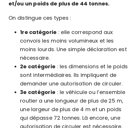
et/ou un poids de plus de 44 tonnes.
On distingue ces types :
1re catégorie
: elle correspond aux
convois les moins volumineux et les
moins lourds. Une simple déclaration est
nécessaire.
2e catégorie
: les dimensions et le poids
sont intermédiaires. Ils impliquent de
demander une autorisation de circuler.
3e catégorie
: le véhicule ou l’ensemble
routier a une longueur de plus de 25 m,
une largeur de plus de 4 m et un poids
qui dépasse 72 tonnes. Là encore, une
autorisation de circuler est nécessaire.