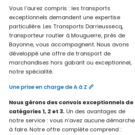
Vous l’aurez compris : les transports
exceptionnels demandent une expertise
particulière. Les Transports Darrieussecq,
transporteur routier à Mouguerre, près de
Bayonne, vous accompagnent. Nous avons
développé une offre de transport de
marchandises hors gabarit ou exceptionnel,
notre spécialité.
Une prise en charge de A à Z 📏
Nous gérons des convois exceptionnels de
catégories 1, 2 et 3.
Un des avantages de
notre service : vous n’avez aucune démarche
à faire. Notre offre complète comprend :