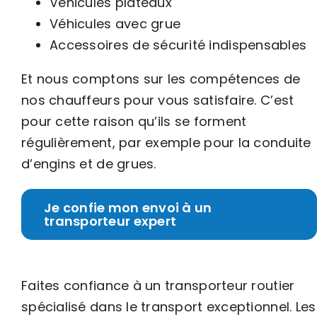
Véhicules plateaux
Véhicules avec grue
Accessoires de sécurité indispensables
Et nous comptons sur les compétences de
nos chauffeurs pour vous satisfaire. C’est
pour cette raison qu’ils se forment
régulièrement, par exemple pour la conduite
d’engins et de grues.
Je confie mon envoi à un
transporteur expert
Faites confiance à un transporteur routier
spécialisé dans le transport exceptionnel. Les