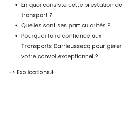
En quoi consiste cette prestation de
transport ?
Quelles sont ses particularités ?
Pourquoi faire confiance aux
Transports Darrieussecq pour gérer
votre convoi exceptionnel ?
-> Explications.⬇️