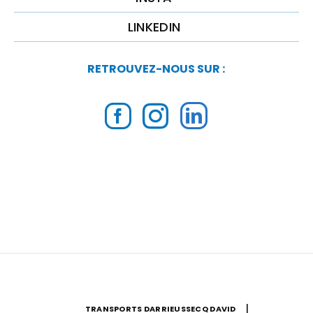
LINKEDIN
RETROUVEZ-NOUS SUR :
|
TRANSPORTS DARRIEUSSECQ DAVID