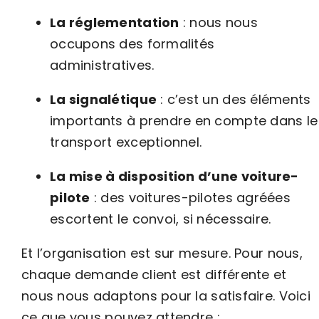
La réglementation
: nous nous
occupons des formalités
administratives.
La signalétique
: c’est un des éléments
importants à prendre en compte dans le
transport exceptionnel.
La mise à disposition d’une voiture-
pilote
: des voitures-pilotes agréées
escortent le convoi, si nécessaire.
Et l’organisation est sur mesure. Pour nous,
chaque demande client est différente et
nous nous adaptons pour la satisfaire. Voici
ce que vous pouvez attendre :