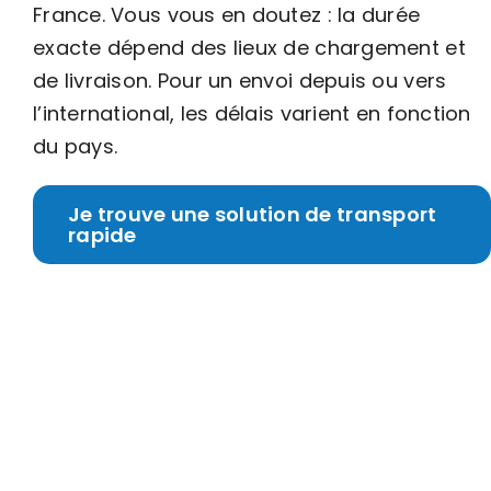
France. Vous vous en doutez : la durée
exacte dépend des lieux de chargement et
de livraison. Pour un envoi depuis ou vers
l’international, les délais varient en fonction
du pays.
Je trouve une solution de transport
rapide