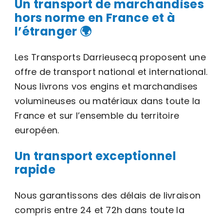
Un transport de marchandises
hors norme en France et à
l’étranger 🌍
Les Transports Darrieusecq proposent une
offre de transport national et international.
Nous livrons vos engins et marchandises
volumineuses ou matériaux dans toute la
France et sur l’ensemble du territoire
européen.
Un transport exceptionnel
rapide
Nous garantissons des délais de livraison
compris entre 24 et 72h dans toute la