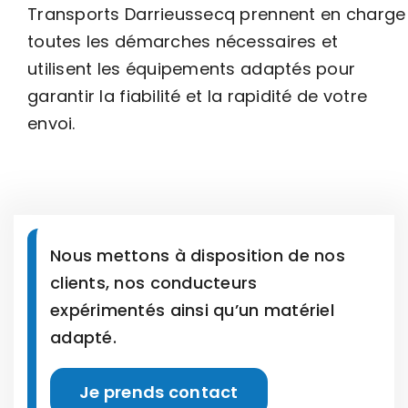
Transports Darrieussecq prennent en charge
toutes les démarches nécessaires et
utilisent les équipements adaptés pour
garantir la fiabilité et la rapidité de votre
envoi.
Nous mettons à disposition de nos
clients, nos conducteurs
expérimentés ainsi qu’un matériel
adapté.
Je prends contact