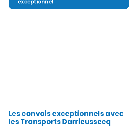
exceptionnel
Les convois exceptionnels avec
les Transports Darrieussecq