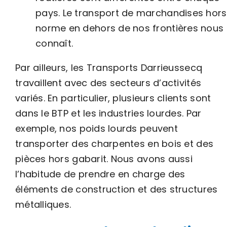
pays. Le transport de marchandises hors
norme en dehors de nos frontières nous
connaît.
Par ailleurs, les Transports Darrieussecq
travaillent avec des secteurs d’activités
variés. En particulier, plusieurs clients sont
dans le BTP et les industries lourdes. Par
exemple, nos poids lourds peuvent
transporter des charpentes en bois et des
pièces hors gabarit. Nous avons aussi
l’habitude de prendre en charge des
éléments de construction et des structures
métalliques.