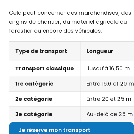
Cela peut concerner des marchandises, des
engins de chantier, du matériel agricole ou
forestier ou encore des véhicules.
Type de transport
Longueur
Transport classique
Jusqu’à 16,50 m
1re catégorie
Entre 16,6 et 20 m
2e catégorie
Entre 20 et 25 m
3e catégorie
Au-delà de 25 m
Je réserve mon transport