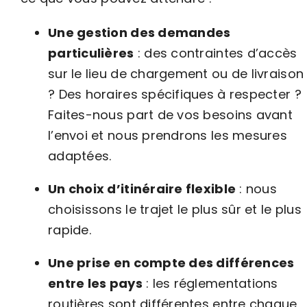
Une gestion des demandes
particulières
: des contraintes d’accès
sur le lieu de chargement ou de livraison
? Des horaires spécifiques à respecter ?
Faites-nous part de vos besoins avant
l’envoi et nous prendrons les mesures
adaptées.
Un choix d’itinéraire flexible
: nous
choisissons le trajet le plus sûr et le plus
rapide.
Une prise en compte des différences
entre les pays
: les réglementations
routières sont différentes entre chaque