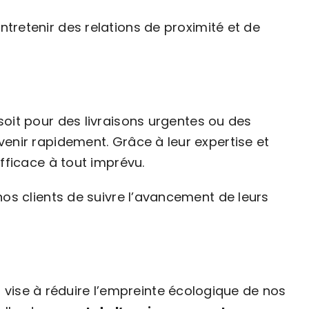
tretenir des relations de proximité et de
soit pour des livraisons urgentes ou des
enir rapidement. Grâce à leur expertise et
fficace à tout imprévu.
nos clients de suivre l’avancement de leurs
qui vise à réduire l’empreinte écologique de nos