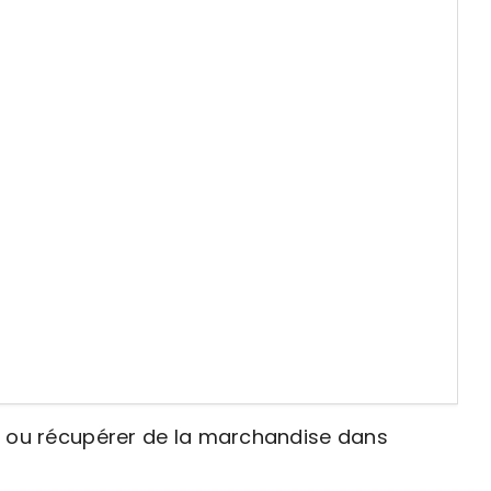
er ou récupérer de la marchandise dans