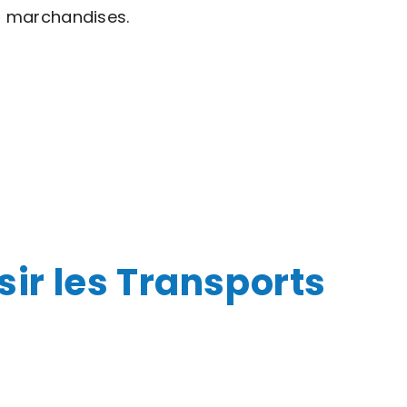
os marchandises.
sir les Transports