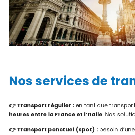
Nos services de tran
👉 Transport régulier :
en tant que transporte
heures entre la France et l’Italie
. Nos solut
👉 Transport ponctuel (spot) :
besoin d’une