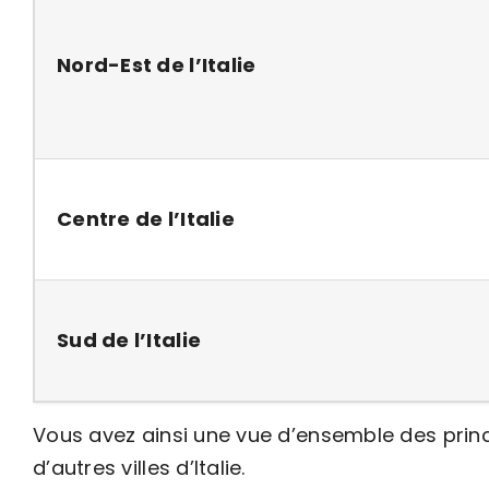
Nord-Est de l’Italie
Centre de l’Italie
Sud de l’Italie
Vous avez ainsi une vue d’ensemble des princ
d’autres villes d’Italie.