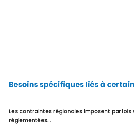
Besoins spécifiques liés à certai
Les contraintes régionales imposent parfois u
réglementées…