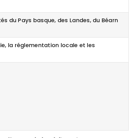
ités du Pays basque, des Landes, du Béarn
e, la réglementation locale et les