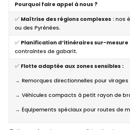
Pourquoi faire appel à nous ?
✅
Maîtrise des régions complexes
: nos 
ou des Pyrénées.
✅
Planification d’itinéraires sur-mesure
contraintes de gabarit.
✅
Flotte adaptée aux zones sensibles :
→ Remorques directionnelles pour virages 
→ Véhicules compacts à petit rayon de b
→ Équipements spéciaux pour routes de m