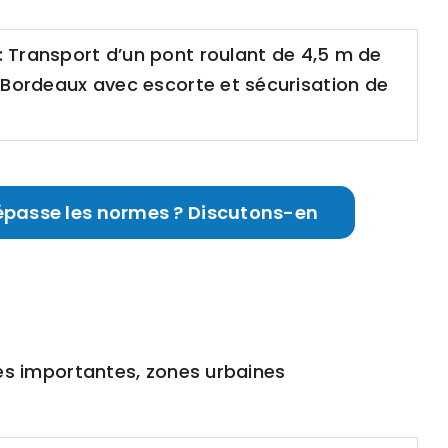
: Transport d’un pont roulant de 4,5 m de
 Bordeaux avec escorte et sécurisation de
épasse les normes ? Discutons-en
tes importantes, zones urbaines