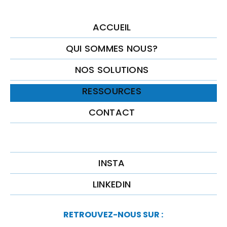
ACCUEIL
QUI SOMMES NOUS?
NOS SOLUTIONS
RESSOURCES
CONTACT
INSTA
LINKEDIN
RETROUVEZ-NOUS SUR :