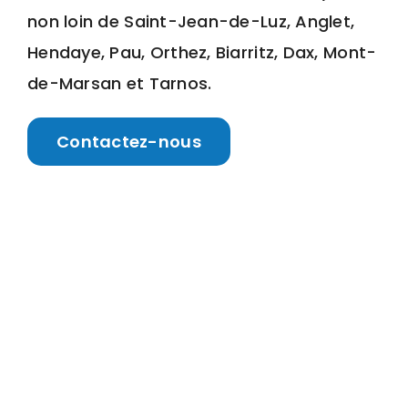
non loin de Saint-Jean-de-Luz, Anglet,
Hendaye, Pau, Orthez, Biarritz, Dax, Mont-
de-Marsan et Tarnos.
Contactez-nous