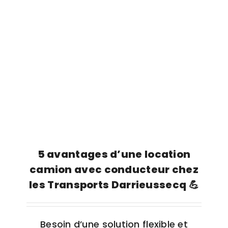
5 avantages d’une location
camion avec conducteur chez
les Transports Darrieussecq 💪
Besoin d’une solution flexible et