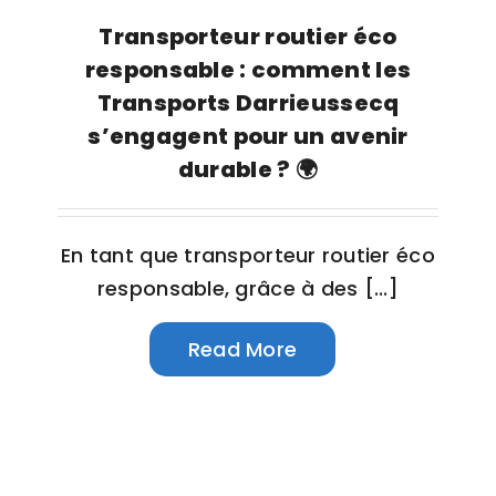
Transporteur routier éco
responsable : comment les
Transports Darrieussecq
s’engagent pour un avenir
durable ? 🌍
En tant que transporteur routier éco
responsable, grâce à des [...]
Read More