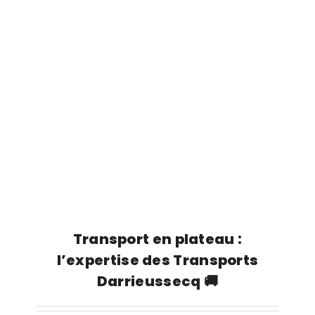
Transport en plateau :
l’expertise des Transports
Darrieussecq 🚚