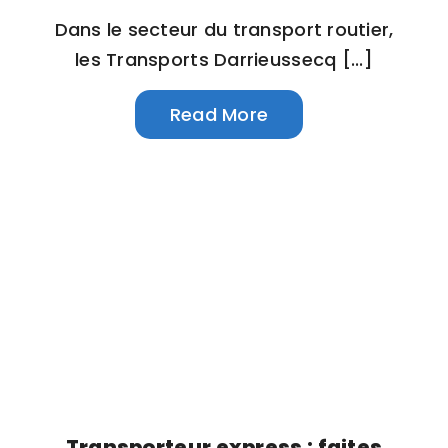
Dans le secteur du transport routier,
les Transports Darrieussecq [...]
Read More
Transporteur express : faites