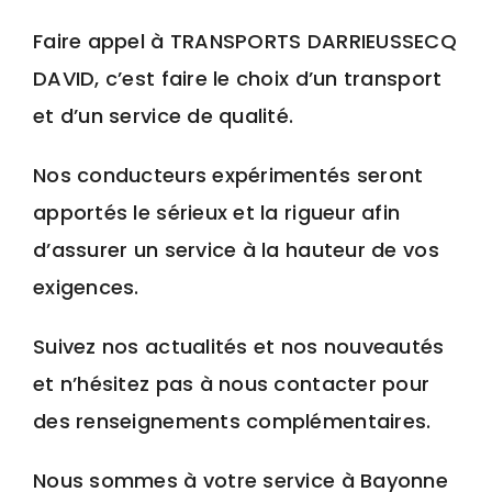
Faire appel à TRANSPORTS DARRIEUSSECQ
DAVID, c’est faire le choix d’un transport
et d’un service de qualité.
Nos conducteurs expérimentés seront
apportés le sérieux et la rigueur afin
d’assurer un service à la hauteur de vos
exigences.
Suivez nos actualités et nos nouveautés
et n’hésitez pas à nous contacter pour
des renseignements complémentaires.
Nous sommes à votre service à Bayonne