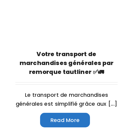
Votre transport de
marchandises générales par
remorque tautliner ✅🚛
Le transport de marchandises
générales est simplifié grâce aux [...]
Read More