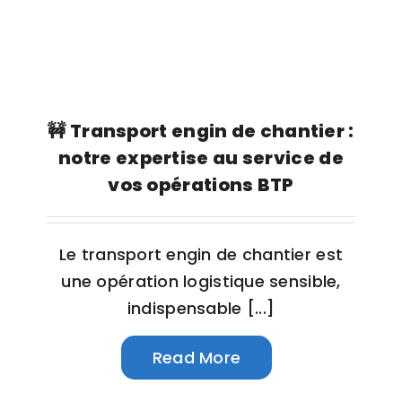
🚧 Transport engin de chantier :
notre expertise au service de
vos opérations BTP
Le transport engin de chantier est
une opération logistique sensible,
indispensable [...]
Read More